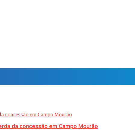
 perda da concessão em Campo Mourão