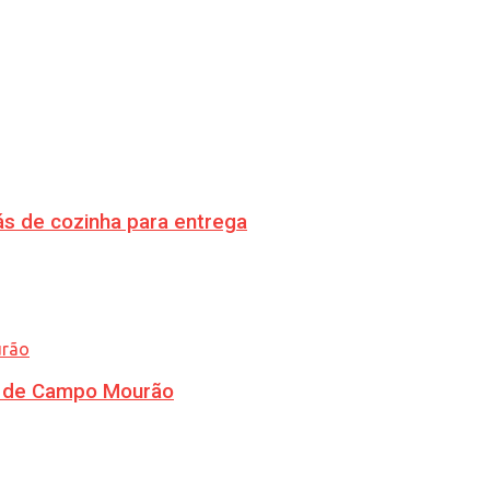
s de cozinha para entrega
ra de Campo Mourão