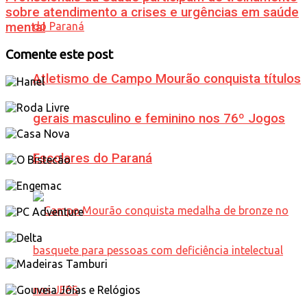
sobre atendimento a crises e urgências em saúde
mental
Comente este post
Atletismo de Campo Mourão conquista títulos
gerais masculino e feminino nos 76º Jogos
Escolares do Paraná