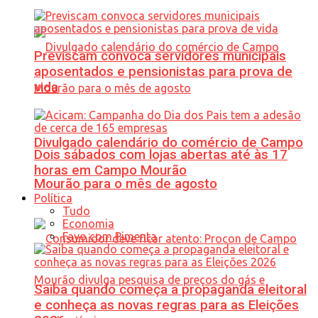
Previscam convoca servidores municipais
aposentados e pensionistas para prova de
vida
Divulgado calendário do comércio de Campo
Dois sábados com lojas abertas até às 17
horas em Campo Mourão
Mourão para o mês de agosto
Política
Tudo
Economia
Favo com Pimenta
Saiba quando começa a propaganda eleitoral
e conheça as novas regras para as Eleições