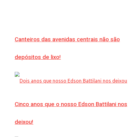
Canteiros das avenidas centrais não são
depósitos de lixo!
Cinco anos que o nosso Edson Battilani nos
deixou!