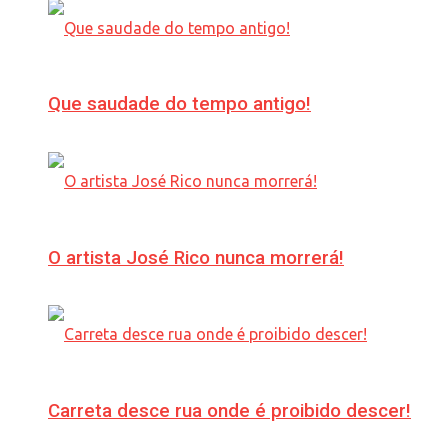
Que saudade do tempo antigo!
O artista José Rico nunca morrerá!
Carreta desce rua onde é proibido descer!