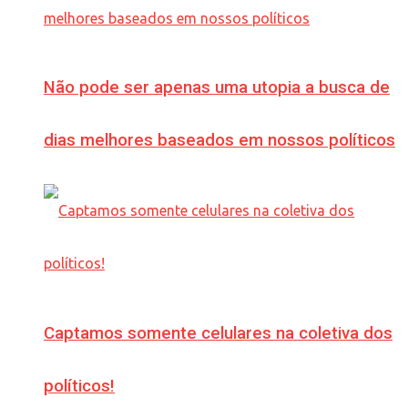
Não pode ser apenas uma utopia a busca de
dias melhores baseados em nossos políticos
Captamos somente celulares na coletiva dos
políticos!