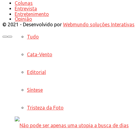
Colunas
Entrevista
Entretenimento
Opinião
© 2021 - Desenvolvido por
Webmundo soluções Interativas
Tudo
Cata-Vento
Editorial
Síntese
Tristeza da Foto