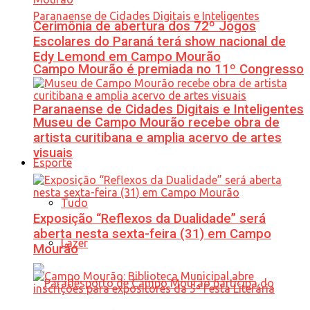
Cerimônia de abertura dos 72º Jogos
Escolares do Paraná terá show nacional de
Edy Lemond em Campo Mourão
Campo Mourão é premiada no 11º Congresso
Paranaense de Cidades Digitais e Inteligentes
Museu de Campo Mourão recebe obra de
artista curitibana e amplia acervo de artes
visuais
Esporte
Tudo
Exposição “Reflexos da Dualidade” será
aberta nesta sexta-feira (31) em Campo
Lazer
Mourão