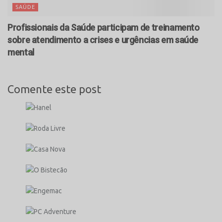
SAÚDE
Profissionais da Saúde participam de treinamento
sobre atendimento a crises e urgências em saúde
mental
Comente este post