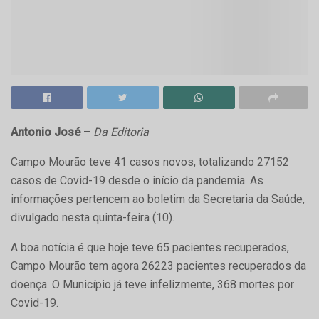
Antonio José
–
Da Editoria
Campo Mourão teve 41 casos novos, totalizando 27152
casos de Covid-19 desde o início da pandemia. As
informações pertencem ao boletim da Secretaria da Saúde,
divulgado nesta quinta-feira (10).
A boa notícia é que hoje teve 65 pacientes recuperados,
Campo Mourão tem agora 26223 pacientes recuperados da
doença. O Município já teve infelizmente, 368 mortes por
Covid-19.