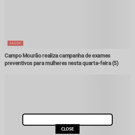
SAÚDE
Campo Mourão realiza campanha de exames
preventivos para mulheres nesta quarta-feira (5)
CLOSE