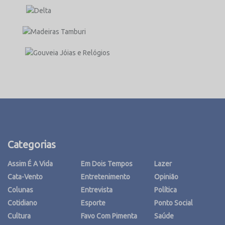
Categorias
Assim É A Vida
Em Dois Tempos
Lazer
Cata-Vento
Entretenimento
Opinião
Colunas
Entrevista
Política
Cotidiano
Esporte
Ponto Social
Cultura
Favo Com Pimenta
Saúde