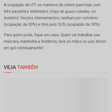
A ocupação da UTI se manteve de ontem para hoje com
três pacientes internados
(Veja de quais cidades, no
boletim)
. Destes internamentos, nenhum por convênio
(ocupação de 00%) e três pelo SUS (ocupação de 30%).
Para quem pode, fique em casa. Quem vai trabalhar use
máscara, mantenha a distância, lave as mãos ou use álcool
em gel continuamente!
VEJA
TAMBÉM