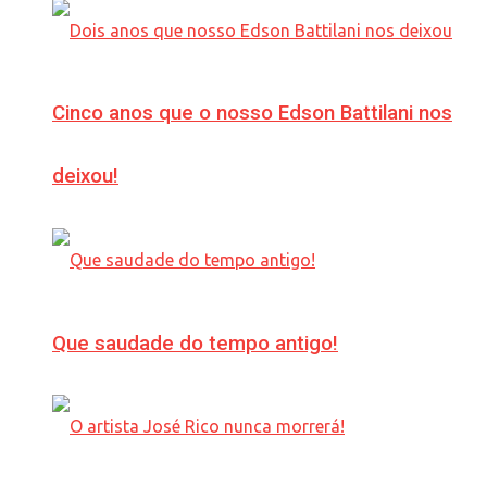
Cinco anos que o nosso Edson Battilani nos
deixou!
Que saudade do tempo antigo!