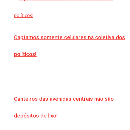
Captamos somente celulares na coletiva dos
políticos!
Canteiros das avenidas centrais não são
depósitos de lixo!