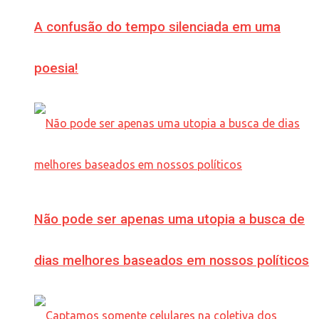
A confusão do tempo silenciada em uma
poesia!
Não pode ser apenas uma utopia a busca de
dias melhores baseados em nossos políticos