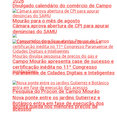
2026
Divulgado calendário do comércio de Campo
Mourão para o mês de agosto
Câmara aprova abertura de CPI para apurar
denúncias do SAMU
Campo Mourão apresenta case de sucesso e
certificação inédita no 11º Congresso
Paranaense de Cidades Digitais e Inteligentes
Pesquisa do Procon de Campo Mourão
Nova ponte entre os jardins Gutierrez e
Botânico entra em fase de execução dos
aponta queda nos menores preços de
acessos