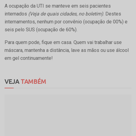
A ocupação da UTI se manteve em seis pacientes
internados
(Veja de quais cidades, no boletim)
. Destes
internamentos, nenhum por convênio (ocupação de 00%) e
seis pelo SUS (ocupação de 60%).
Para quem pode, fique em casa. Quem vai trabalhar use
máscara, mantenha a distância, lave as mãos ou use álcool
em gel continuamente!
VEJA
TAMBÉM