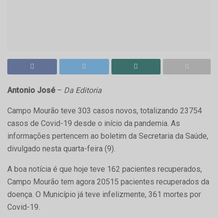
Antonio José
–
Da Editoria
Campo Mourão teve 303 casos novos, totalizando 23754
casos de Covid-19 desde o início da pandemia. As
informações pertencem ao boletim da Secretaria da Saúde,
divulgado nesta quarta-feira (9).
A boa notícia é que hoje teve 162 pacientes recuperados,
Campo Mourão tem agora 20515 pacientes recuperados da
doença. O Município já teve infelizmente, 361 mortes por
Covid-19.