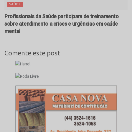
SAÚDE
Profissionais da Saúde participam de treinamento
sobre atendimento a crises e urgências em saúde
mental
Comente este post