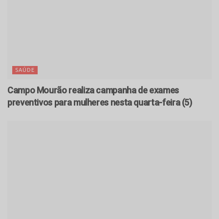
SAÚDE
Campo Mourão realiza campanha de exames
preventivos para mulheres nesta quarta-feira (5)