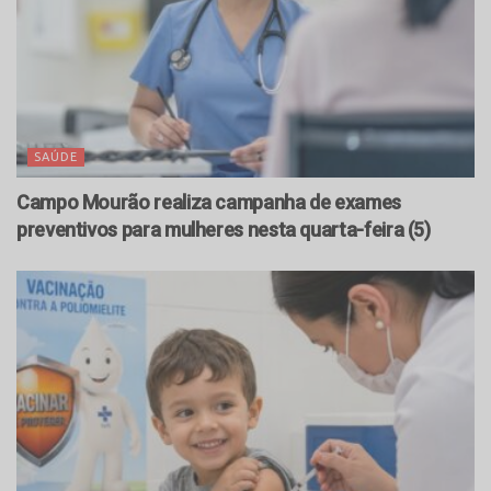
SAÚDE
Campo Mourão realiza campanha de exames
preventivos para mulheres nesta quarta-feira (5)