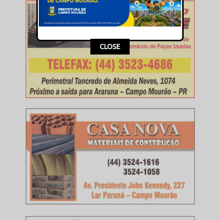
CLOSE