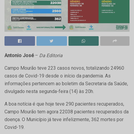
Antonio José
–
Da Editoria
Campo Mourão teve 223 casos novos, totalizando 24960
casos de Covid-19 desde o início da pandemia. As
informações pertencem ao boletim da Secretaria da Saúde,
divulgado nesta segunda-feira (14) às 20h.
A boa notícia é que hoje teve 290 pacientes recuperados,
Campo Mourão tem agora 22038 pacientes recuperados da
doença. O Município já teve infelizmente, 362 mortes por
Covid-19.