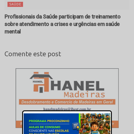
SAÚDE
Profissionais da Saúde participam de treinamento
sobre atendimento a crises e urgências em saúde
mental
Comente este post