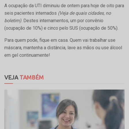
A ocupação da UTI diminuiu de ontem para hoje de oito para
seis pacientes internados
(Veja de quais cidades, no
boletim)
. Destes internamentos, um por convênio
(ocupação de 10%) e cinco pelo SUS (ocupação de 50%).
Para quem pode, fique em casa. Quem vai trabalhar use
máscara, mantenha a distância, lave as mãos ou use álcool
em gel continuamente!
VEJA
TAMBÉM