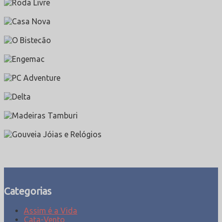
Categorias
Assim é a Vida
Cata-Vento