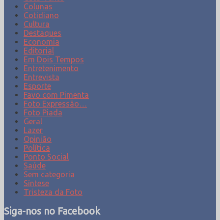
Colunas
Cotidiano
Cultura
Destaques
Economia
Editorial
Em Dois Tempos
Entretenimento
Entrevista
Esporte
Favo com Pimenta
Foto Expressão…
Foto Piada
Geral
Lazer
Opinião
Política
Ponto Social
Saúde
Sem categoria
Síntese
Tristeza da Foto
Siga-nos no Facebook