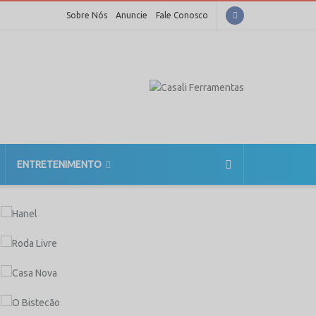
Sobre Nós
Anuncie
Fale Conosco
ENTRETENIMENTO