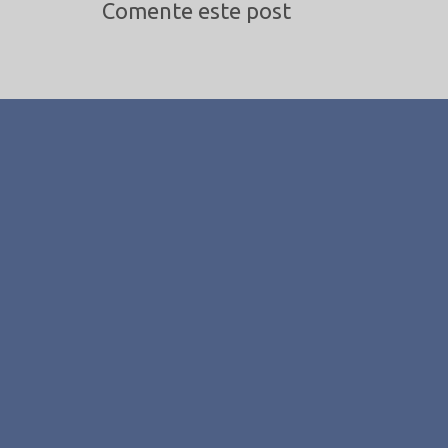
Comente este post