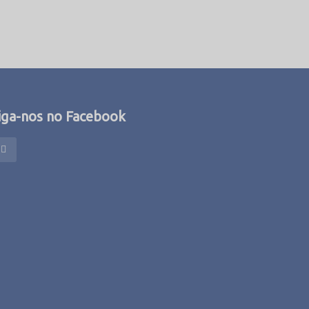
iga-nos no Facebook