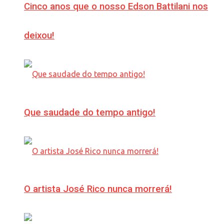
Cinco anos que o nosso Edson Battilani nos
deixou!
Que saudade do tempo antigo!
O artista José Rico nunca morrerá!