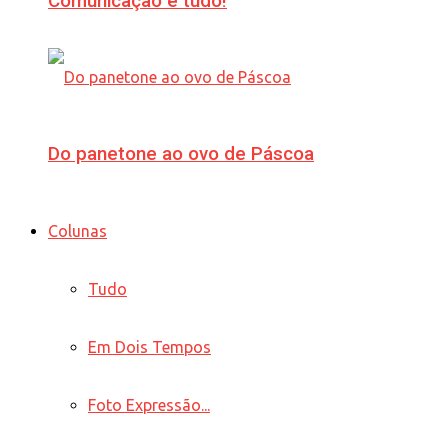
Comunicação é tudo!
Do panetone ao ovo de Páscoa
Colunas
Tudo
Em Dois Tempos
Foto Expressão...