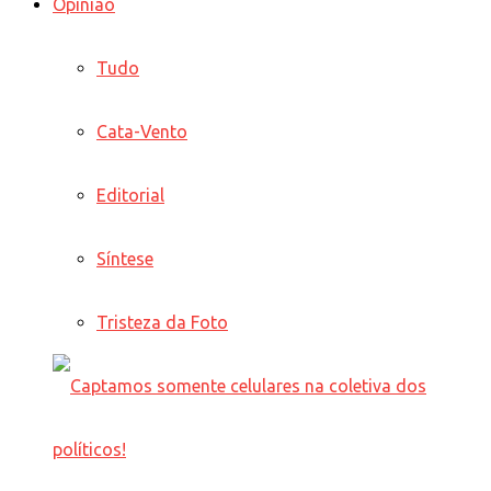
Opinião
Tudo
Cata-Vento
Editorial
Síntese
Tristeza da Foto