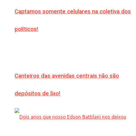
Captamos somente celulares na coletiva dos
políticos!
Canteiros das avenidas centrais não são
depósitos de lixo!