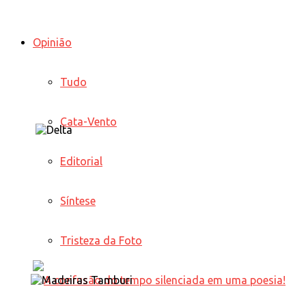
Opinião
Tudo
Cata-Vento
Editorial
Síntese
Tristeza da Foto