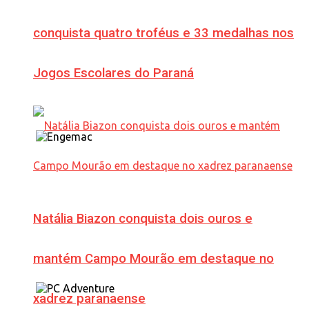
conquista quatro troféus e 33 medalhas nos
Jogos Escolares do Paraná
Natália Biazon conquista dois ouros e
mantém Campo Mourão em destaque no
xadrez paranaense