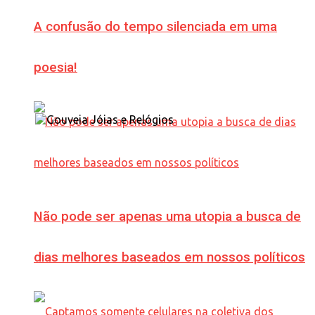
A confusão do tempo silenciada em uma
poesia!
Não pode ser apenas uma utopia a busca de
dias melhores baseados em nossos políticos