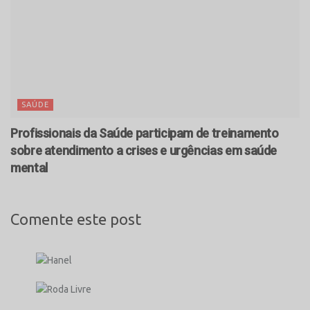
SAÚDE
Profissionais da Saúde participam de treinamento
sobre atendimento a crises e urgências em saúde
mental
Comente este post