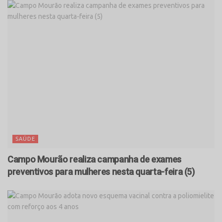
SAÚDE
Campo Mourão realiza campanha de exames
preventivos para mulheres nesta quarta-feira (5)