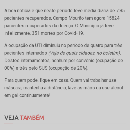
A boa notícia é que neste período teve média diária de 7,85
pacientes recuperados, Campo Mourão tem agora 15824
pacientes recuperados da doença. O Município já teve
infelizmente, 351 mortes por Covid-19.
A ocupação da UTI diminuiu no período de quatro para três
pacientes internados
(Veja de quais cidades, no boletim).
Destes internamentos, nenhum por convênio (ocupação de
00%) e três pelo SUS (ocupação de 20%).
Para quem pode, fique em casa. Quem vai trabalhar use
máscara, mantenha a distância, lave as mãos ou use álcool
em gel continuamente!
VEJA
TAMBÉM