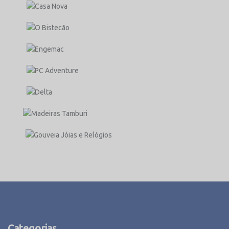
Categorias