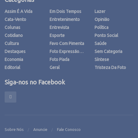
Assim É A Vida
Em Dois Tempos
Lazer
Cata-Vento
Entretenimento
Opinião
Colunas
Entrevista
Política
Cotidiano
Esporte
Ponto Social
Cultura
Favo Com Pimenta
Saúde
Destaques
Foto Expressão…
Sem Categoria
Economia
Foto Piada
Síntese
Editorial
Geral
Tristeza Da Foto
Siga-nos no Facebook
Sobre Nós
Anuncie
Fale Conosco