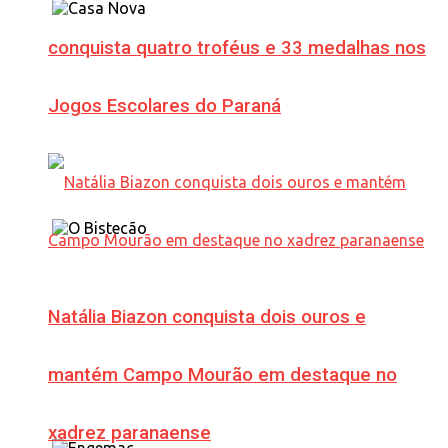
conquista quatro troféus e 33 medalhas nos
Jogos Escolares do Paraná
Natália Biazon conquista dois ouros e
mantém Campo Mourão em destaque no
xadrez paranaense