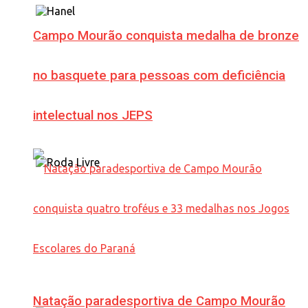
Campo Mourão conquista medalha de bronze
no basquete para pessoas com deficiência
intelectual nos JEPS
Natação paradesportiva de Campo Mourão