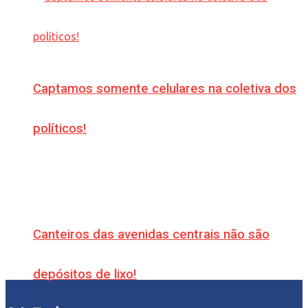
Captamos somente celulares na coletiva dos
políticos!
Canteiros das avenidas centrais não são
depósitos de lixo!