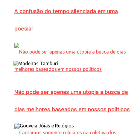
A confusão do tempo silenciada em uma
poesia!
Não pode ser apenas uma utopia a busca de
dias melhores baseados em nossos políticos