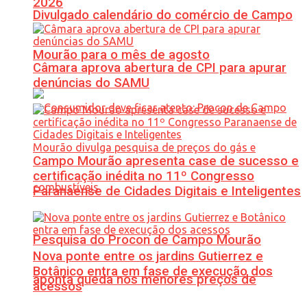
2026
Divulgado calendário do comércio de Campo
Mourão para o mês de agosto
Câmara aprova abertura de CPI para apurar
denúncias do SAMU
Campo Mourão apresenta case de sucesso e
certificação inédita no 11º Congresso
Paranaense de Cidades Digitais e Inteligentes
Pesquisa do Procon de Campo Mourão
Nova ponte entre os jardins Gutierrez e
Botânico entra em fase de execução dos
aponta queda nos menores preços de
acessos