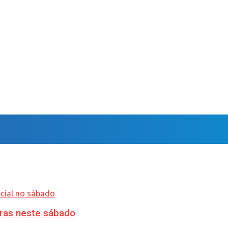
ras neste sábado