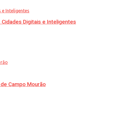
idades Digitais e Inteligentes
ra de Campo Mourão