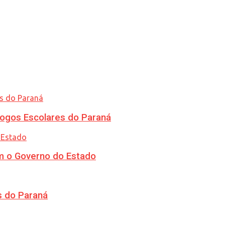
ogos Escolares do Paraná
m o Governo do Estado
s do Paraná