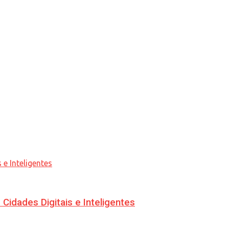
idades Digitais e Inteligentes