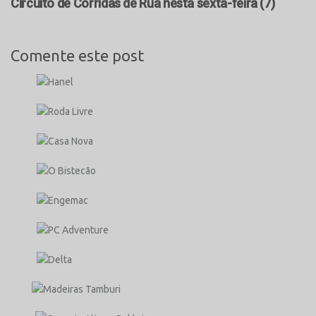
Circuito de Corridas de Rua nesta sexta-feira (7)
Comente este post