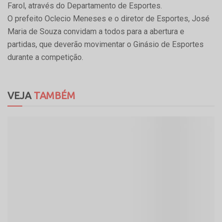
Farol, através do Departamento de Esportes.
O prefeito Oclecio Meneses e o diretor de Esportes, José
Maria de Souza convidam a todos para a abertura e
partidas, que deverão movimentar o Ginásio de Esportes
durante a competição.
VEJA
TAMBÉM