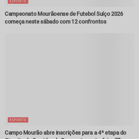
ESPORTE
Campeonato Mourãoense de Futebol Suíço 2026
começa neste sábado com 12 confrontos
ESPORTE
Campo Mourão abre inscrições para a 4ª etapa do