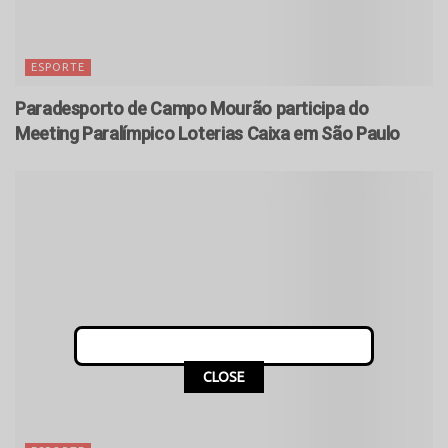
ESPORTE
Paradesporto de Campo Mourão participa do
Meeting Paralímpico Loterias Caixa em São Paulo
CLOSE