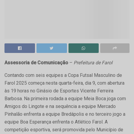
Assessoria de Comunicação
–
Prefeitura de Farol
Contando com seis equipes a Copa Futsal Masculino de
Farol 2025 começa nesta quarta-feira, dia 9, com abertura
às 19 horas no Ginásio de Esportes Vicente Ferreira
Barbosa. Na primeira rodada a equipe Meia Boca joga com
Amigos do Lingote e na sequência a equipe Mercado
Pinhalão enfrenta a equipe Bredápolis e no terceiro jogo a
equipe Boa Esperança enfrenta o Atlético Farol. A
competição esportiva, será promovida pelo Município de