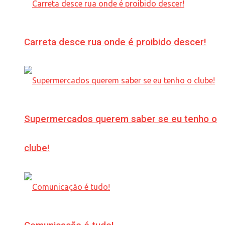
Carreta desce rua onde é proibido descer!
Supermercados querem saber se eu tenho o
clube!