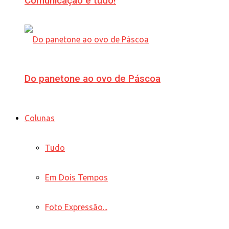
Comunicação é tudo!
Do panetone ao ovo de Páscoa
Colunas
Tudo
Em Dois Tempos
Foto Expressão...