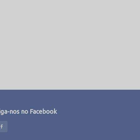
iga-nos no Facebook