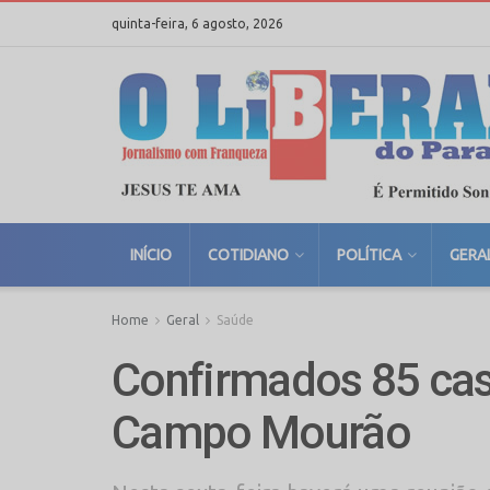
quinta-feira, 6 agosto, 2026
INÍCIO
COTIDIANO
POLÍTICA
GERA
Home
Geral
Saúde
Confirmados 85 ca
Campo Mourão