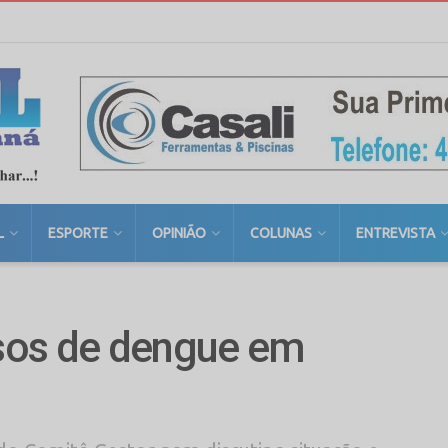
L
ESPORTE
OPINIÃO
COLUNAS
ENTREVISTA
sos de dengue em