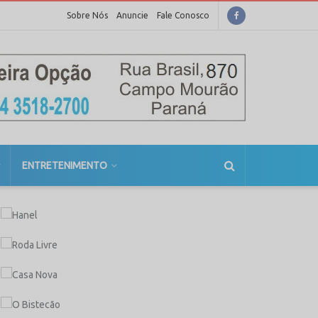
Sobre Nós
Anuncie
Fale Conosco
ENTRETENIMENTO