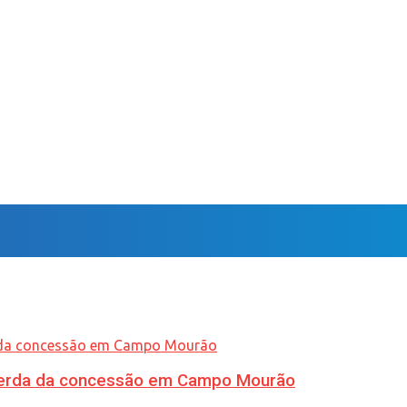
 perda da concessão em Campo Mourão