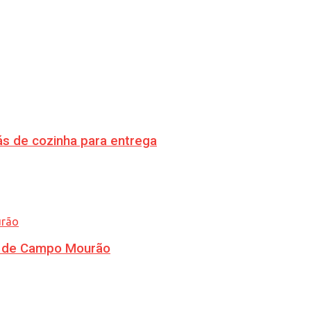
s de cozinha para entrega
ra de Campo Mourão