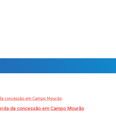
 perda da concessão em Campo Mourão