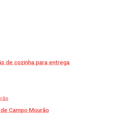
s de cozinha para entrega
ra de Campo Mourão