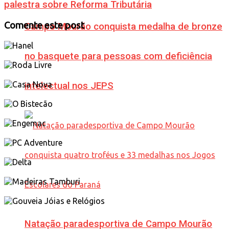
palestra sobre Reforma Tributária
Comente este post
Campo Mourão conquista medalha de bronze
no basquete para pessoas com deficiência
intelectual nos JEPS
Natação paradesportiva de Campo Mourão