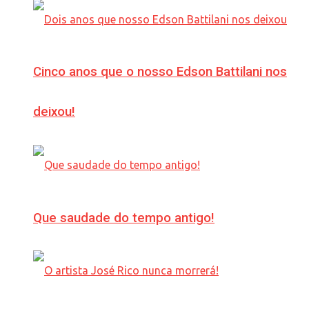
Cinco anos que o nosso Edson Battilani nos
deixou!
Que saudade do tempo antigo!