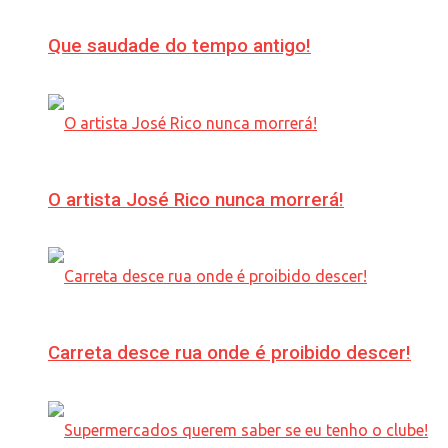
Que saudade do tempo antigo!
O artista José Rico nunca morrerá!
Carreta desce rua onde é proibido descer!