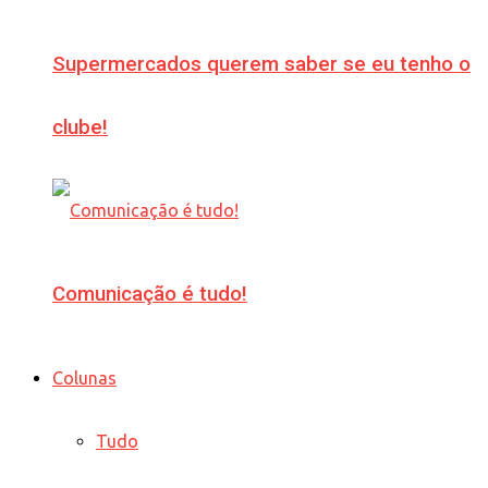
Supermercados querem saber se eu tenho o
clube!
Comunicação é tudo!
Colunas
Tudo