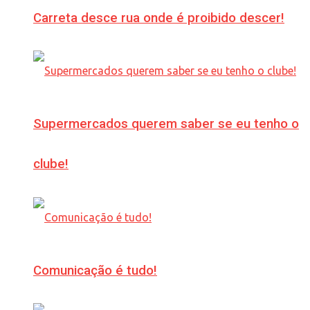
Carreta desce rua onde é proibido descer!
Supermercados querem saber se eu tenho o
clube!
Comunicação é tudo!