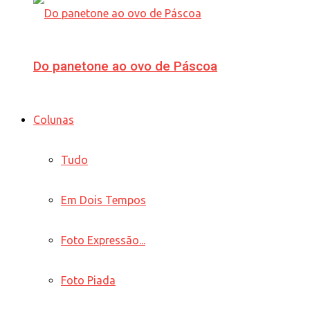
Do panetone ao ovo de Páscoa
Colunas
Tudo
Em Dois Tempos
Foto Expressão...
Foto Piada