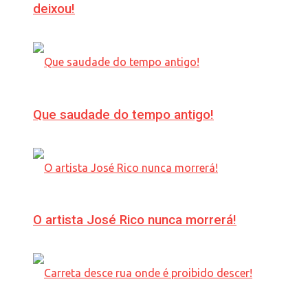
deixou!
Que saudade do tempo antigo!
O artista José Rico nunca morrerá!