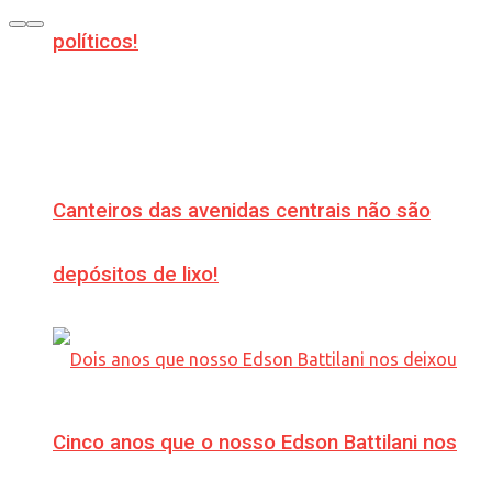
políticos!
Canteiros das avenidas centrais não são
depósitos de lixo!
Cinco anos que o nosso Edson Battilani nos