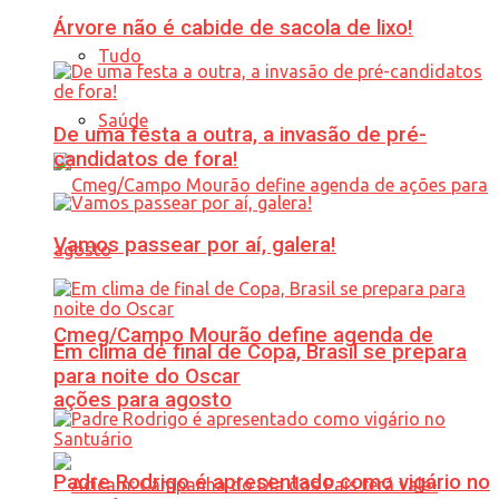
Árvore não é cabide de sacola de lixo!
Tudo
Saúde
De uma festa a outra, a invasão de pré-
candidatos de fora!
Vamos passear por aí, galera!
Cmeg/Campo Mourão define agenda de
Em clima de final de Copa, Brasil se prepara
para noite do Oscar
ações para agosto
Padre Rodrigo é apresentado como vigário no