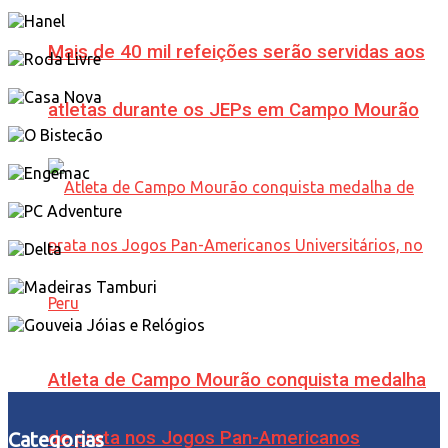
Mais de 40 mil refeições serão servidas aos
atletas durante os JEPs em Campo Mourão
Atleta de Campo Mourão conquista medalha
de prata nos Jogos Pan-Americanos
Categorias