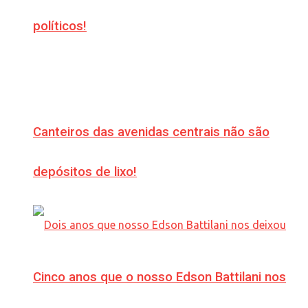
políticos!
Canteiros das avenidas centrais não são
depósitos de lixo!
Cinco anos que o nosso Edson Battilani nos