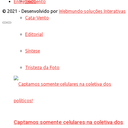
Tudo
Entretenimento
© 2021 - Desenvolvido por
Webmundo soluções Interativas
Cata-Vento
Editorial
Síntese
Tristeza da Foto
Captamos somente celulares na coletiva dos