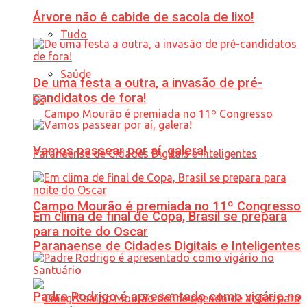
Árvore não é cabide de sacola de lixo!
Tudo
Saúde
De uma festa a outra, a invasão de pré-
candidatos de fora!
Vamos passear por aí, galera!
Campo Mourão é premiada no 11º Congresso
Em clima de final de Copa, Brasil se prepara
para noite do Oscar
Paranaense de Cidades Digitais e Inteligentes
Padre Rodrigo é apresentado como vigário no