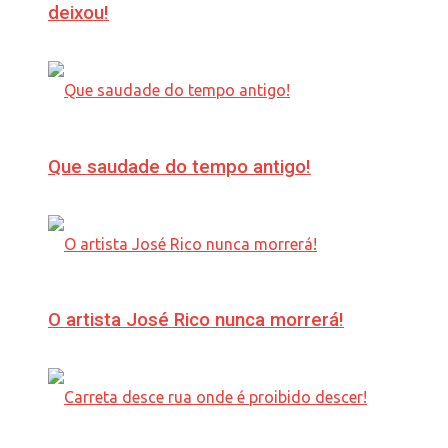
deixou!
Que saudade do tempo antigo!
O artista José Rico nunca morrerá!