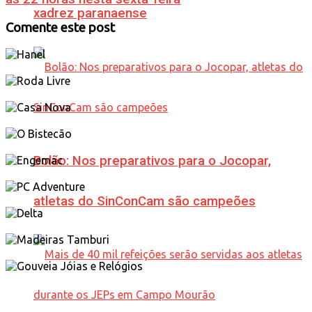
xadrez paranaense
Comente este post
Bolão: Nos preparativos para o Jocopar,
atletas do SinConCam são campeões