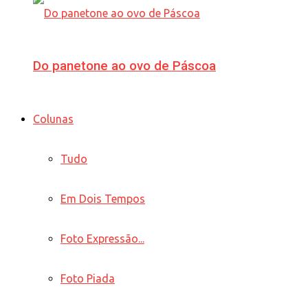
Do panetone ao ovo de Páscoa
Colunas
Tudo
Em Dois Tempos
Foto Expressão...
Foto Piada