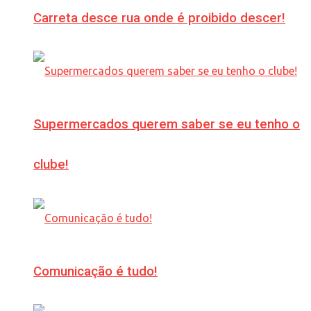
Carreta desce rua onde é proibido descer!
Supermercados querem saber se eu tenho o
clube!
Comunicação é tudo!