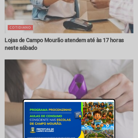
COTIDIANO
Lojas de Campo Mourão atendem até às 17 horas
neste sábado