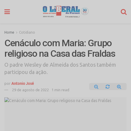
Home
Cotidiano
Cenáculo com Maria: Grupo
religioso na Casa das Fraldas
O padre Wesley de Almeida dos Santos também
participou da ação.
por
Antonio José
29 de agosto de 2022
1 min read