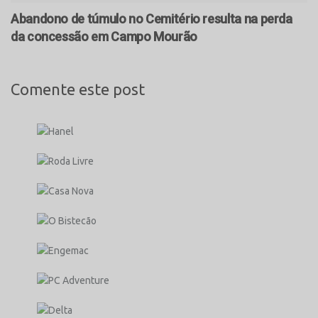
Abandono de túmulo no Cemitério resulta na perda
da concessão em Campo Mourão
Comente este post