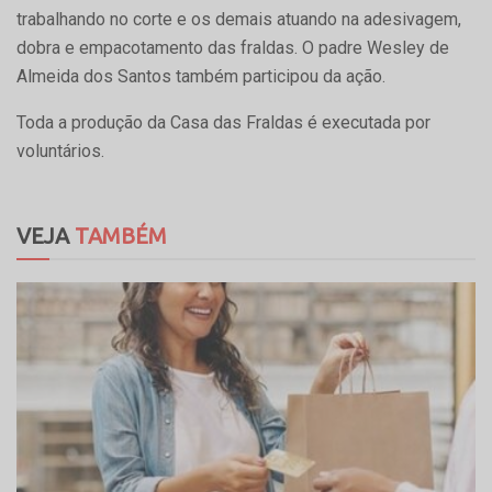
trabalhando no corte e os demais atuando na adesivagem,
dobra e empacotamento das fraldas. O padre Wesley de
Almeida dos Santos também participou da ação.
Toda a produção da Casa das Fraldas é executada por
voluntários.
VEJA
TAMBÉM