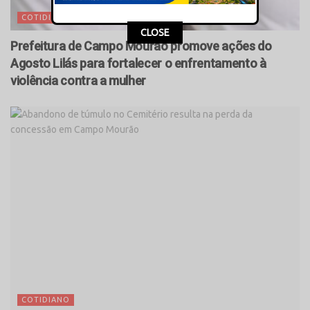
COTIDIANO
CLOSE
Prefeitura de Campo Mourão promove ações do
Agosto Lilás para fortalecer o enfrentamento à
violência contra a mulher
COTIDIANO