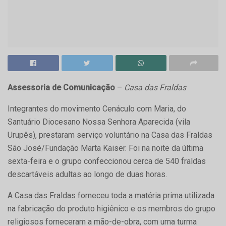
Assessoria de Comunicação
–
Casa das Fraldas
Integrantes do movimento Cenáculo com Maria, do
Santuário Diocesano Nossa Senhora Aparecida (vila
Urupês), prestaram serviço voluntário na Casa das Fraldas
São José/Fundação Marta Kaiser. Foi na noite da última
sexta-feira e o grupo confeccionou cerca de 540 fraldas
descartáveis adultas ao longo de duas horas.
A Casa das Fraldas forneceu toda a matéria prima utilizada
na fabricação do produto higiênico e os membros do grupo
religiosos forneceram a mão-de-obra, com uma turma