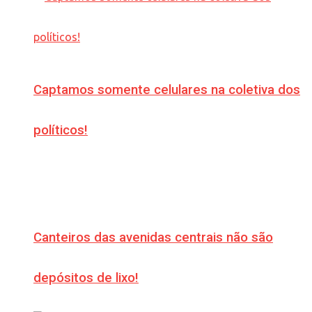
Captamos somente celulares na coletiva dos
políticos!
Canteiros das avenidas centrais não são
depósitos de lixo!