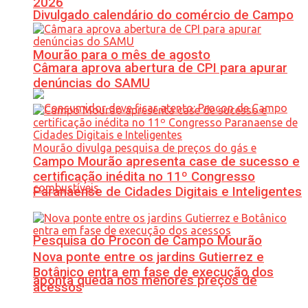
2026
Divulgado calendário do comércio de Campo
Mourão para o mês de agosto
Câmara aprova abertura de CPI para apurar
denúncias do SAMU
Campo Mourão apresenta case de sucesso e
certificação inédita no 11º Congresso
Paranaense de Cidades Digitais e Inteligentes
Pesquisa do Procon de Campo Mourão
Nova ponte entre os jardins Gutierrez e
Botânico entra em fase de execução dos
aponta queda nos menores preços de
acessos