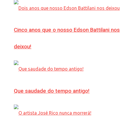
Cinco anos que o nosso Edson Battilani nos
deixou!
Que saudade do tempo antigo!