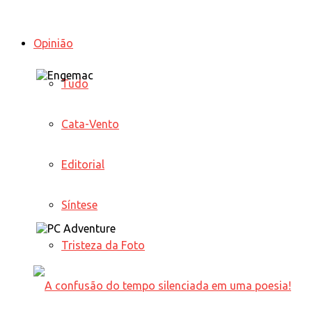
Opinião
Tudo
Cata-Vento
Editorial
Síntese
Tristeza da Foto