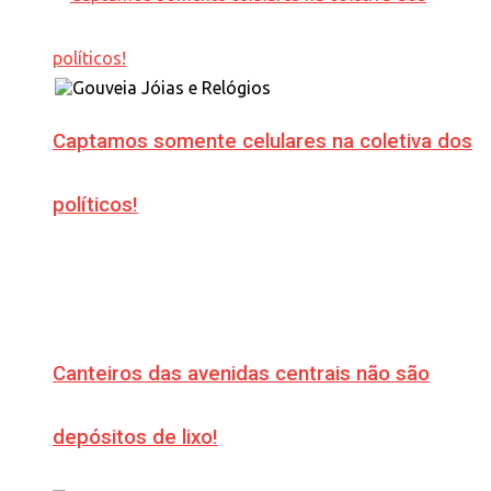
Captamos somente celulares na coletiva dos
políticos!
Canteiros das avenidas centrais não são
depósitos de lixo!