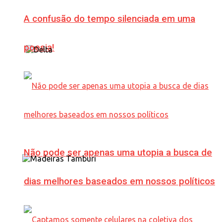
A confusão do tempo silenciada em uma
poesia!
Não pode ser apenas uma utopia a busca de
dias melhores baseados em nossos políticos