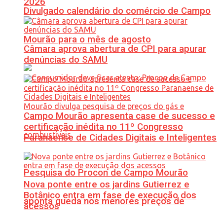
2026
Divulgado calendário do comércio de Campo
Mourão para o mês de agosto
Câmara aprova abertura de CPI para apurar
denúncias do SAMU
Campo Mourão apresenta case de sucesso e
certificação inédita no 11º Congresso
Paranaense de Cidades Digitais e Inteligentes
Pesquisa do Procon de Campo Mourão
Nova ponte entre os jardins Gutierrez e
Botânico entra em fase de execução dos
aponta queda nos menores preços de
acessos