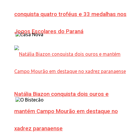
conquista quatro troféus e 33 medalhas nos
Jogos Escolares do Paraná
Natália Biazon conquista dois ouros e
mantém Campo Mourão em destaque no
xadrez paranaense