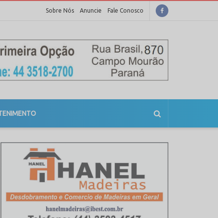
Sobre Nós
Anuncie
Fale Conosco
TENIMENTO