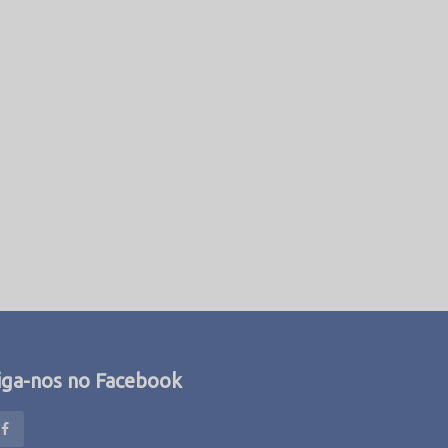
iga-nos no Facebook