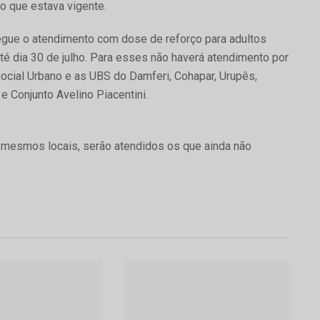
o que estava vigente.
egue o atendimento com dose de reforço para adultos
 dia 30 de julho. Para esses não haverá atendimento por
Social Urbano e as UBS do Damferi, Cohapar, Urupês,
e Conjunto Avelino Piacentini.
mesmos locais, serão atendidos os que ainda não