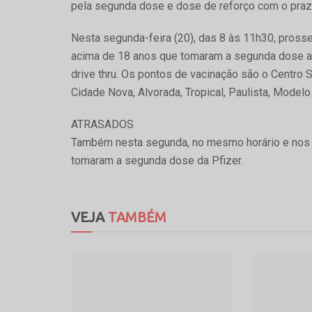
pela segunda dose e dose de reforço com o praz
Nesta segunda-feira (20), das 8 às 11h30, pross
acima de 18 anos que tomaram a segunda dose até
drive thru. Os pontos de vacinação são o Centro 
Cidade Nova, Alvorada, Tropical, Paulista, Modelo 
ATRASADOS
Também nesta segunda, no mesmo horário e nos 
tomaram a segunda dose da Pfizer.
VEJA
TAMBÉM