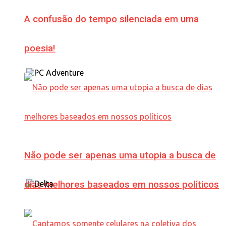
A confusão do tempo silenciada em uma
poesia!
Não pode ser apenas uma utopia a busca de
dias melhores baseados em nossos políticos