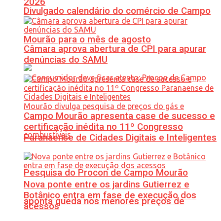
2026
Divulgado calendário do comércio de Campo
Mourão para o mês de agosto
Câmara aprova abertura de CPI para apurar
denúncias do SAMU
Campo Mourão apresenta case de sucesso e
certificação inédita no 11º Congresso
Paranaense de Cidades Digitais e Inteligentes
Pesquisa do Procon de Campo Mourão
Nova ponte entre os jardins Gutierrez e
Botânico entra em fase de execução dos
aponta queda nos menores preços de
acessos