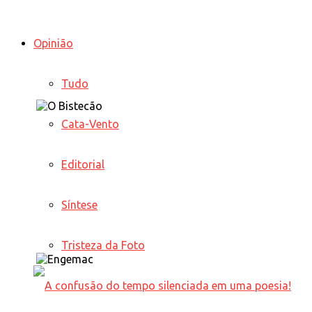
Opinião
Tudo
Cata-Vento
Editorial
Síntese
Tristeza da Foto