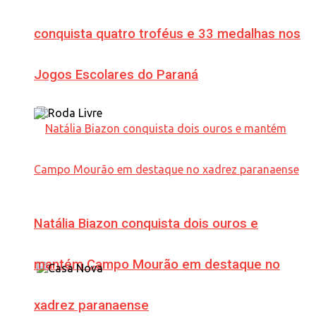
conquista quatro troféus e 33 medalhas nos
Jogos Escolares do Paraná
Natália Biazon conquista dois ouros e
mantém Campo Mourão em destaque no
xadrez paranaense