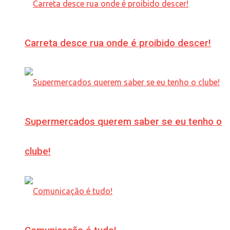
Carreta desce rua onde é proibido descer!
Supermercados querem saber se eu tenho o
clube!