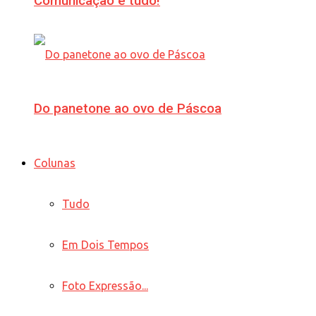
Comunicação é tudo!
Do panetone ao ovo de Páscoa
Colunas
Tudo
Em Dois Tempos
Foto Expressão...