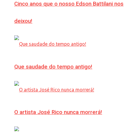
Cinco anos que o nosso Edson Battilani nos
deixou!
Que saudade do tempo antigo!
O artista José Rico nunca morrerá!