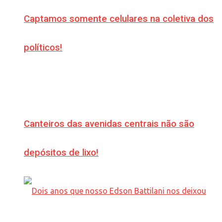
Captamos somente celulares na coletiva dos
políticos!
Canteiros das avenidas centrais não são
depósitos de lixo!