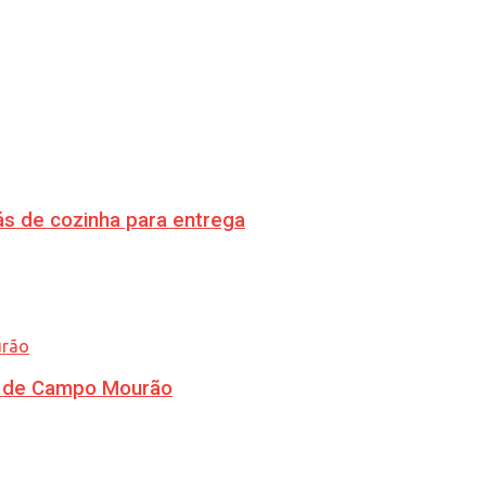
s de cozinha para entrega
ra de Campo Mourão