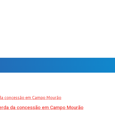
 perda da concessão em Campo Mourão