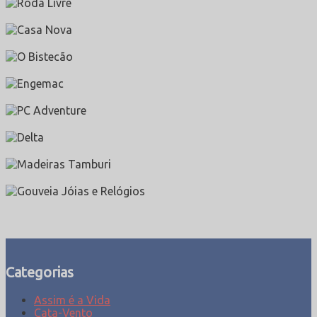
Categorias
Assim é a Vida
Cata-Vento