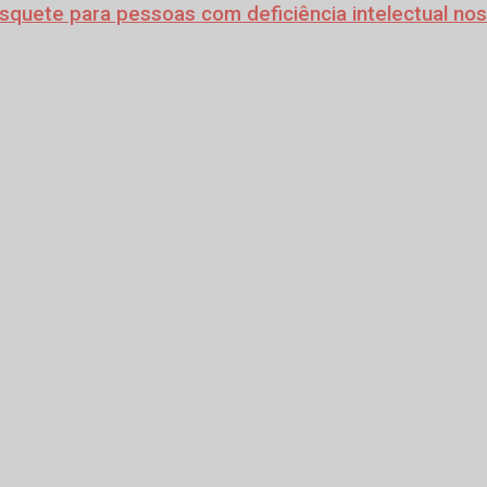
quete para pessoas com deficiência intelectual no