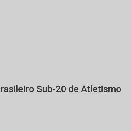
sileiro Sub-20 de Atletismo