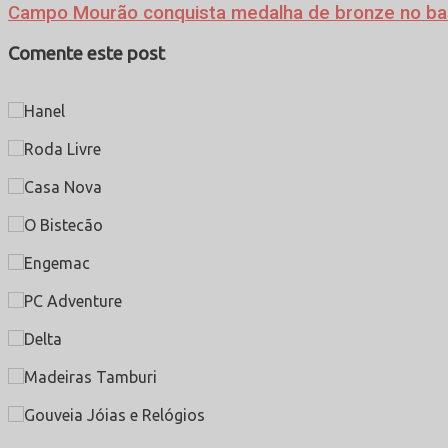
Campo Mourão conquista medalha de bronze no bas
Comente este post