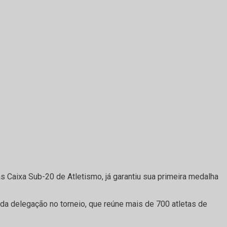
aixa Sub-20 de Atletismo, já garantiu sua primeira medalha
da delegação no torneio, que reúne mais de 700 atletas de