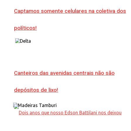
Captamos somente celulares na coletiva dos
políticos!
Canteiros das avenidas centrais não são
depósitos de lixo!