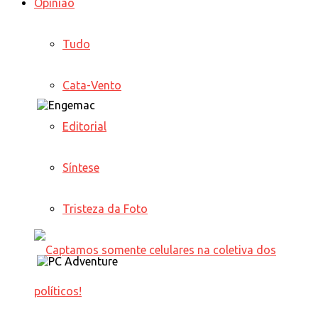
Opinião
Tudo
Cata-Vento
Editorial
Síntese
Tristeza da Foto