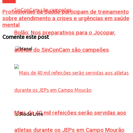
Saúde
Profissionais da Saúde participam de treinamento
sobre atendimento a crises e urgências em saúde
mental
Bolão: Nos preparativos para o Jocopar,
Comente este post
atletas do SinConCam são campeões
Mais de 40 mil refeições serão servidas aos
atletas durante os JEPs em Campo Mourão