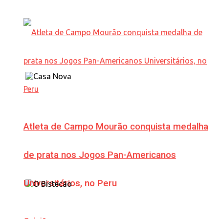
Atleta de Campo Mourão conquista medalha
de prata nos Jogos Pan-Americanos
Universitários, no Peru