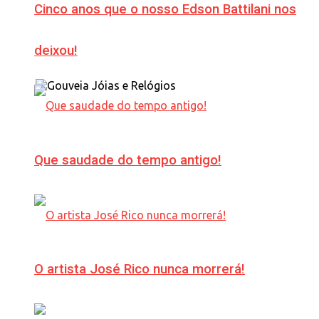
Cinco anos que o nosso Edson Battilani nos
deixou!
Que saudade do tempo antigo!
O artista José Rico nunca morrerá!