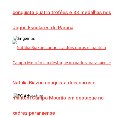
conquista quatro troféus e 33 medalhas nos
Jogos Escolares do Paraná
Natália Biazon conquista dois ouros e
mantém Campo Mourão em destaque no
xadrez paranaense