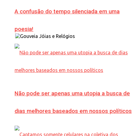
A confusão do tempo silenciada em uma
poesia!
Não pode ser apenas uma utopia a busca de
dias melhores baseados em nossos políticos