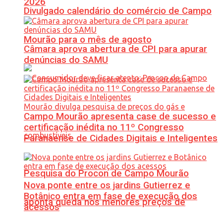
2026
Divulgado calendário do comércio de Campo
Mourão para o mês de agosto
Câmara aprova abertura de CPI para apurar
denúncias do SAMU
Campo Mourão apresenta case de sucesso e
certificação inédita no 11º Congresso
Paranaense de Cidades Digitais e Inteligentes
Pesquisa do Procon de Campo Mourão
Nova ponte entre os jardins Gutierrez e
Botânico entra em fase de execução dos
aponta queda nos menores preços de
acessos