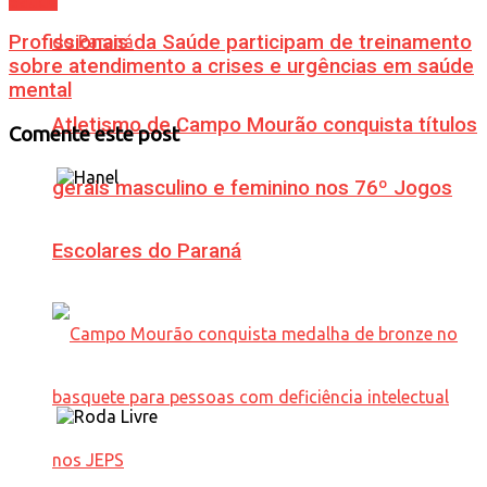
Saúde
Profissionais da Saúde participam de treinamento
sobre atendimento a crises e urgências em saúde
mental
Atletismo de Campo Mourão conquista títulos
Comente este post
gerais masculino e feminino nos 76º Jogos
Escolares do Paraná