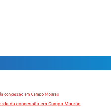
 perda da concessão em Campo Mourão