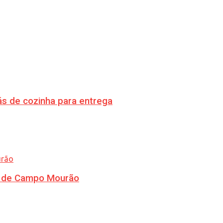
s de cozinha para entrega
ra de Campo Mourão