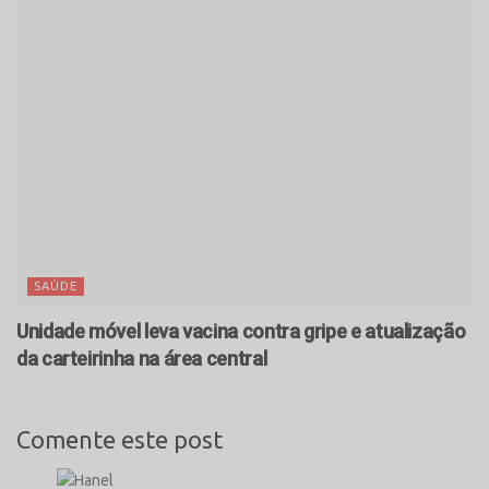
SAÚDE
Unidade móvel leva vacina contra gripe e atualização
da carteirinha na área central
Comente este post