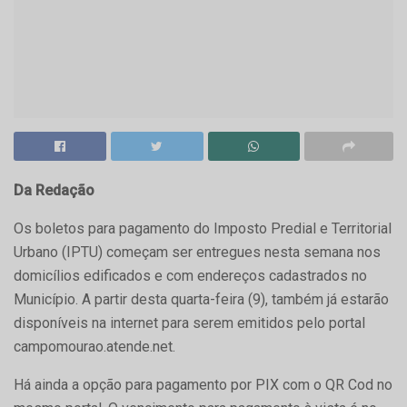
Da Redação
Os boletos para pagamento do Imposto Predial e Territorial
Urbano (IPTU) começam ser entregues nesta semana nos
domicílios edificados e com endereços cadastrados no
Município. A partir desta quarta-feira (9), também já estarão
disponíveis na internet para serem emitidos pelo portal
campomourao.atende.net.
Há ainda a opção para pagamento por PIX com o QR Cod no