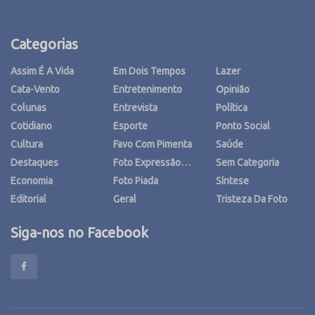
Categorias
Assim É A Vida
Em Dois Tempos
Lazer
Cata-Vento
Entretenimento
Opinião
Colunas
Entrevista
Política
Cotidiano
Esporte
Ponto Social
Cultura
Favo Com Pimenta
Saúde
Destaques
Foto Expressão…
Sem Categoria
Economia
Foto Piada
Síntese
Editorial
Geral
Tristeza Da Foto
Siga-nos no Facebook