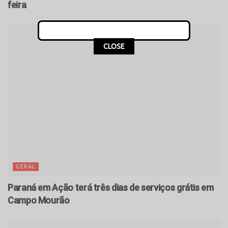
feira
CLOSE
GERAL
Paraná em Ação terá três dias de serviços grátis em
Campo Mourão