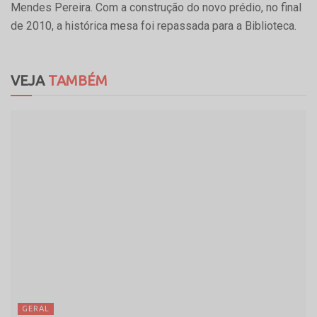
Mendes Pereira. Com a construção do novo prédio, no final
de 2010, a histórica mesa foi repassada para a Biblioteca.
VEJA
TAMBÉM
GERAL