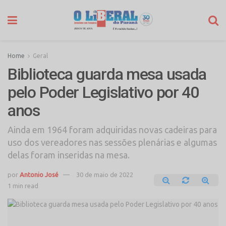
Home
Geral
Biblioteca guarda mesa usada
pelo Poder Legislativo por 40
anos
Ainda em 1964 foram adquiridas novas cadeiras para
uso dos vereadores nas sessões plenárias e algumas
delas foram inseridas na mesa.
por
Antonio José
30 de maio de 2022
1 min read