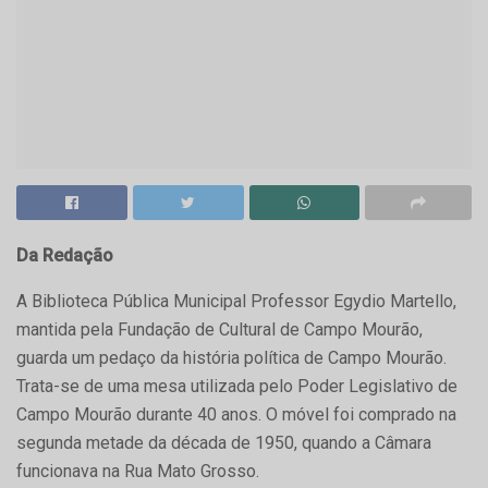
Da Redação
A Biblioteca Pública Municipal Professor Egydio Martello,
mantida pela Fundação de Cultural de Campo Mourão,
guarda um pedaço da história política de Campo Mourão.
Trata-se de uma mesa utilizada pelo Poder Legislativo de
Campo Mourão durante 40 anos. O móvel foi comprado na
segunda metade da década de 1950, quando a Câmara
funcionava na Rua Mato Grosso.