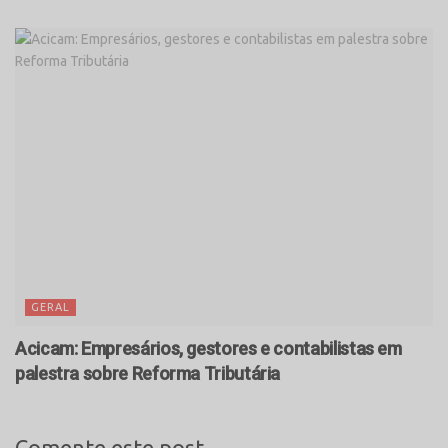
GERAL
Acicam: Empresários, gestores e contabilistas em
palestra sobre Reforma Tributária