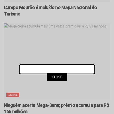
Campo Mourão é incluído no Mapa Nacional do
Turismo
CLOSE
GERAL
Ninguém acerta Mega-Sena; prêmio acumula para R$
165 milhões