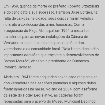
Em 1959, quando da morte do prefeito Roberto Brzezinski
e do candidato a sua sucessão, Harrison José Borges, na
falta de caixões na cidade, seus corpos foram velados
nela, até a confecção das urnas funerárias. Com a
inauguração do Paço Municipal em 1964, a mesa foi
transferida para as novas instalações da Câmara de
Vereadores, onde era utilizada para reuniões dos
vereadores e da comunidade local. “Nela foram discutidas
importantes decisões que traçaram o desenvolvimento de
Campo Mourão”, observa o presidente da Fundacam,
Roberto Cardoso.
Ainda em 1964 foram adquiridas novas cadeiras para uso
dos vereadores nas sessões plenárias e algumas delas
foram inseridas na mesa. No ano de 2004, com a reforma
da sede do Poder Legislativo, as cadeiras foram
repassadas para o acervo do Museu Municipal Deolindo