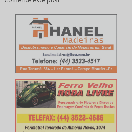
Comente este post