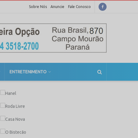
Sobre Nós
Anuncie
Fale Conosco
ENTRETENIMENTO