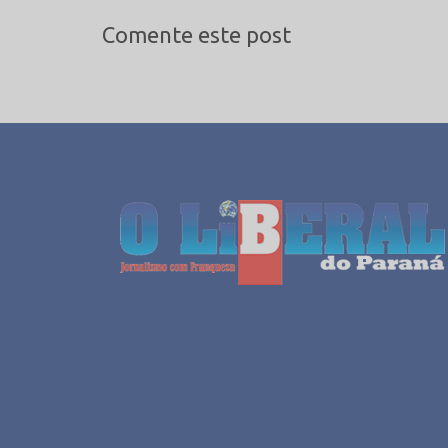
Comente este post