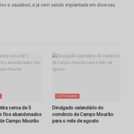
tivo e saudável, e já vem sendo implantada em diversas
COTIDIANO
etira cerca de 5
Divulgado calendário do
e fios abandonados
comércio de Campo Mourão
 de Campo Mourão
para o mês de agosto