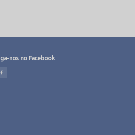
iga-nos no Facebook