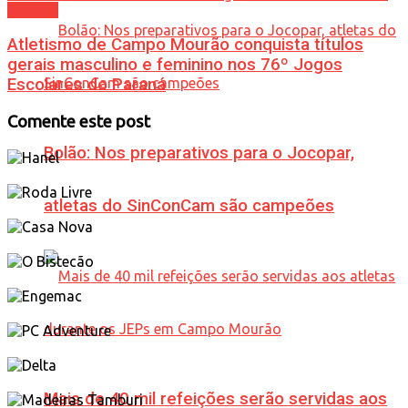
Esporte
Atletismo de Campo Mourão conquista títulos
gerais masculino e feminino nos 76º Jogos
Escolares do Paraná
Comente este post
Bolão: Nos preparativos para o Jocopar,
atletas do SinConCam são campeões
Mais de 40 mil refeições serão servidas aos