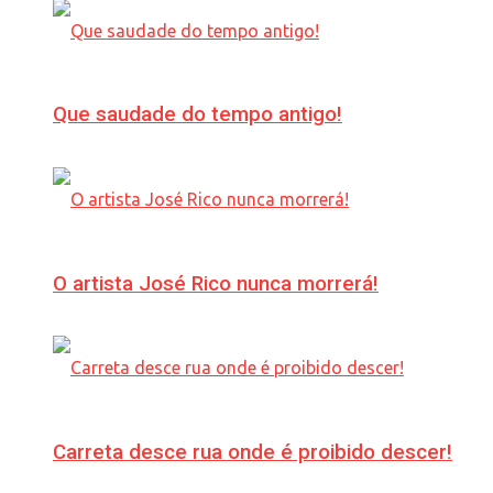
Que saudade do tempo antigo!
O artista José Rico nunca morrerá!
Carreta desce rua onde é proibido descer!