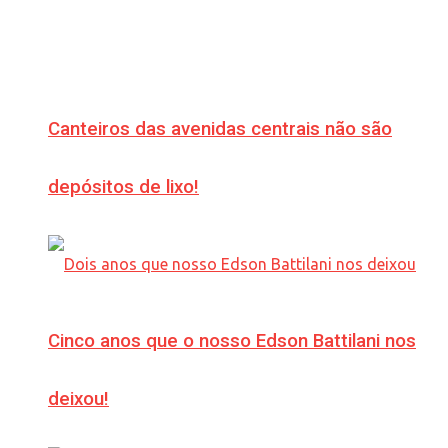
Canteiros das avenidas centrais não são
depósitos de lixo!
Cinco anos que o nosso Edson Battilani nos
deixou!