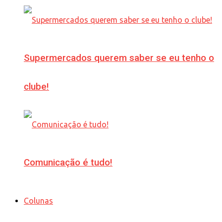
Supermercados querem saber se eu tenho o
clube!
Comunicação é tudo!
Colunas