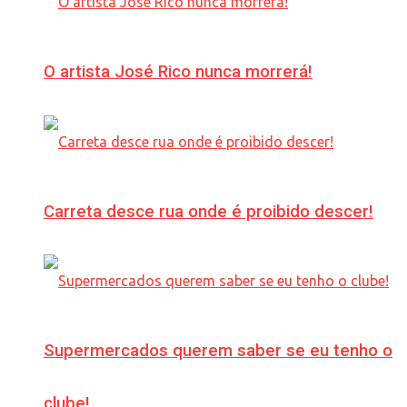
O artista José Rico nunca morrerá!
Carreta desce rua onde é proibido descer!
Supermercados querem saber se eu tenho o
clube!