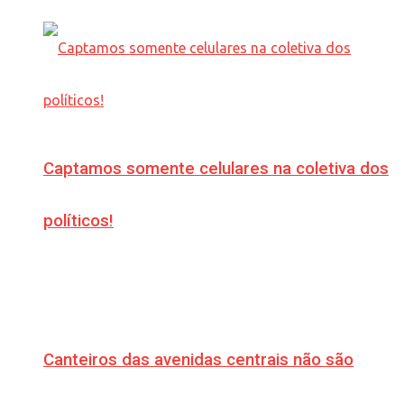
Captamos somente celulares na coletiva dos
políticos!
Canteiros das avenidas centrais não são