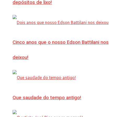
depósitos de lixo!
Cinco anos que o nosso Edson Battilani nos
deixou!
Que saudade do tempo antigo!