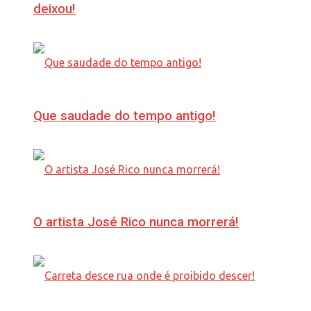
deixou!
Que saudade do tempo antigo!
O artista José Rico nunca morrerá!