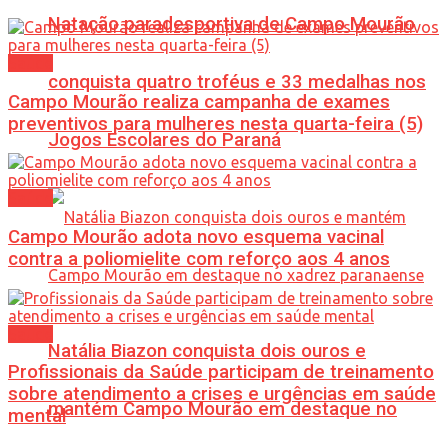
Natação paradesportiva de Campo Mourão
Saúde
conquista quatro troféus e 33 medalhas nos
Campo Mourão realiza campanha de exames
preventivos para mulheres nesta quarta-feira (5)
Jogos Escolares do Paraná
Saúde
Campo Mourão adota novo esquema vacinal
contra a poliomielite com reforço aos 4 anos
Saúde
Natália Biazon conquista dois ouros e
Profissionais da Saúde participam de treinamento
sobre atendimento a crises e urgências em saúde
mantém Campo Mourão em destaque no
mental