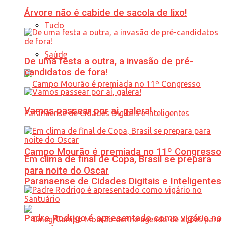
Árvore não é cabide de sacola de lixo!
Tudo
Saúde
De uma festa a outra, a invasão de pré-
candidatos de fora!
Vamos passear por aí, galera!
Campo Mourão é premiada no 11º Congresso
Em clima de final de Copa, Brasil se prepara
para noite do Oscar
Paranaense de Cidades Digitais e Inteligentes
Padre Rodrigo é apresentado como vigário no