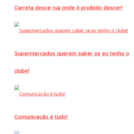
Carreta desce rua onde é proibido descer!
Supermercados querem saber se eu tenho o
clube!
Comunicação é tudo!