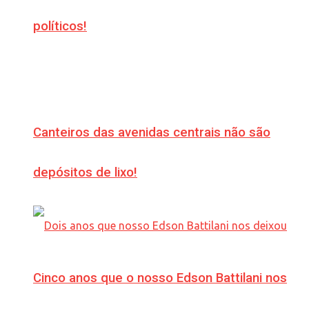
políticos!
Canteiros das avenidas centrais não são
depósitos de lixo!
Cinco anos que o nosso Edson Battilani nos