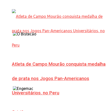
Atleta de Campo Mourão conquista medalha
de prata nos Jogos Pan-Americanos
Universitários, no Peru