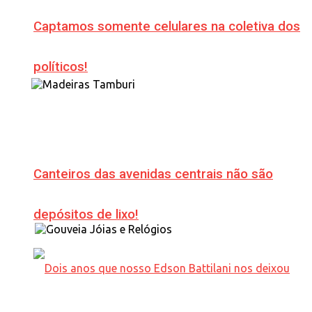
Captamos somente celulares na coletiva dos
políticos!
Canteiros das avenidas centrais não são
depósitos de lixo!