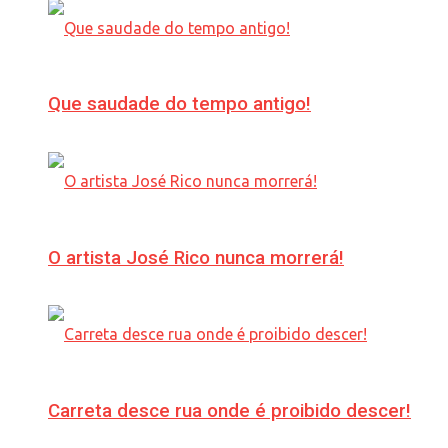
Que saudade do tempo antigo!
O artista José Rico nunca morrerá!
Carreta desce rua onde é proibido descer!