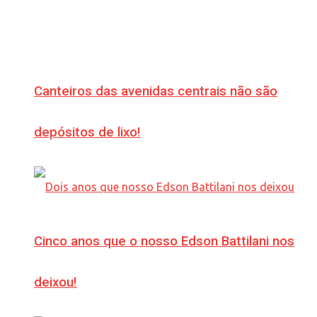
Canteiros das avenidas centrais não são
depósitos de lixo!
Cinco anos que o nosso Edson Battilani nos
deixou!