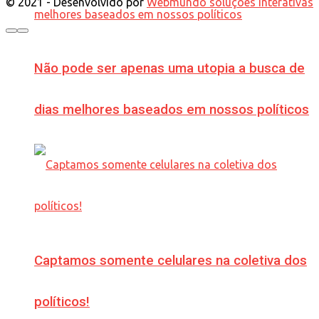
© 2021 - Desenvolvido por
Webmundo soluções Interativas
Não pode ser apenas uma utopia a busca de
dias melhores baseados em nossos políticos
Captamos somente celulares na coletiva dos
políticos!