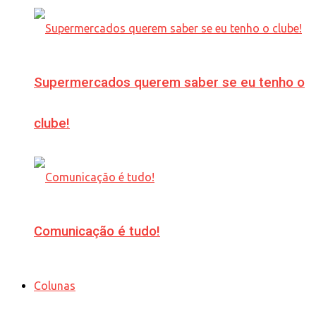
Supermercados querem saber se eu tenho o
clube!
Comunicação é tudo!
Colunas