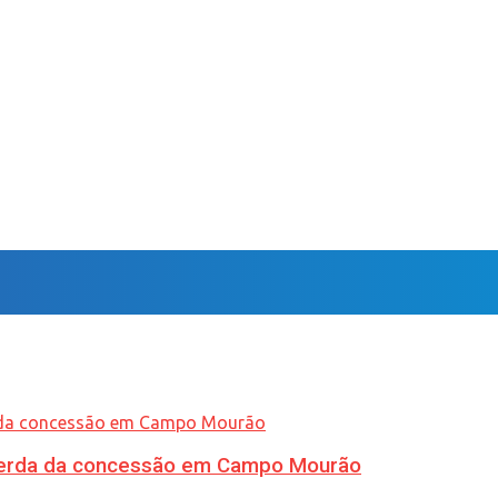
 perda da concessão em Campo Mourão