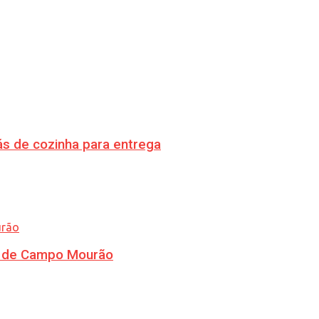
s de cozinha para entrega
ra de Campo Mourão