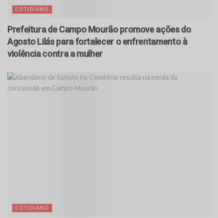
COTIDIANO
Prefeitura de Campo Mourão promove ações do
Agosto Lilás para fortalecer o enfrentamento à
violência contra a mulher
COTIDIANO