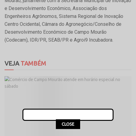
Mourão, juntamente com a Secretaria Municipal de Inovação
e Desenvolvimento Econômico, Associação dos
Engenheiros Agrônomos, Sistema Regional de Inovação
Centro Ocidental, Câmara do Agronegócio/Conselho de
Desenvolvimento Econômico de Campo Mourão
(Codecam), IDR/PR, SEAB/PR e Agroi9 Incubadora.
VEJA
TAMBÉM
CLOSE