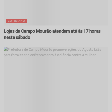
COTIDIANO
Lojas de Campo Mourão atendem até às 17 horas
neste sábado