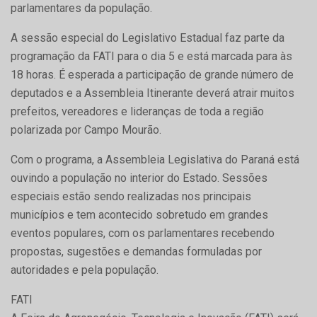
parlamentares da população.
A sessão especial do Legislativo Estadual faz parte da
programação da FATI para o dia 5 e está marcada para às
18 horas. É esperada a participação de grande número de
deputados e a Assembleia Itinerante deverá atrair muitos
prefeitos, vereadores e lideranças de toda a região
polarizada por Campo Mourão.
Com o programa, a Assembleia Legislativa do Paraná está
ouvindo a população no interior do Estado. Sessões
especiais estão sendo realizadas nos principais
municípios e tem acontecido sobretudo em grandes
eventos populares, com os parlamentares recebendo
propostas, sugestões e demandas formuladas por
autoridades e pela população.
FATI