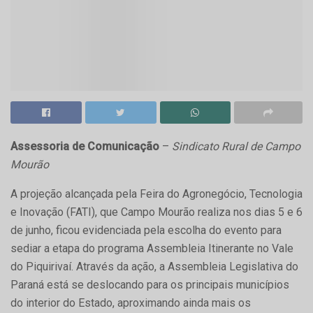
Assessoria de Comunicação
–
Sindicato Rural de Campo
Mourão
A projeção alcançada pela Feira do Agronegócio, Tecnologia
e Inovação (FATI), que Campo Mourão realiza nos dias 5 e 6
de junho, ficou evidenciada pela escolha do evento para
sediar a etapa do programa Assembleia Itinerante no Vale
do Piquirivaí. Através da ação, a Assembleia Legislativa do
Paraná está se deslocando para os principais municípios
do interior do Estado, aproximando ainda mais os