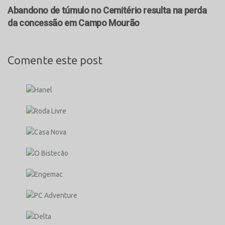
Abandono de túmulo no Cemitério resulta na perda
da concessão em Campo Mourão
Comente este post