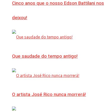
Cinco anos que o nosso Edson Battilani nos
deixou!
Que saudade do tempo antigo!
O artista José Rico nunca morrerá!