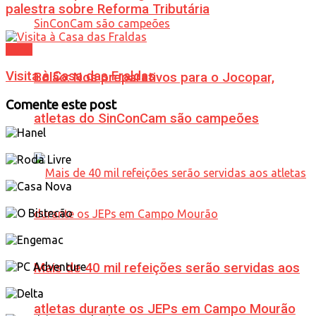
palestra sobre Reforma Tributária
Geral
Visita à Casa das Fraldas
Bolão: Nos preparativos para o Jocopar,
Comente este post
atletas do SinConCam são campeões
Mais de 40 mil refeições serão servidas aos
atletas durante os JEPs em Campo Mourão