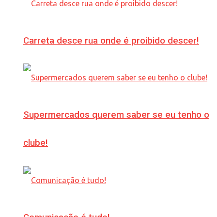
Carreta desce rua onde é proibido descer!
Supermercados querem saber se eu tenho o
clube!