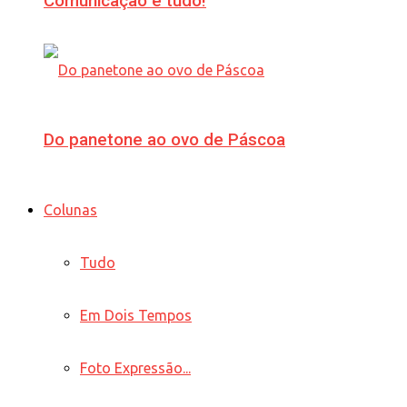
Comunicação é tudo!
Do panetone ao ovo de Páscoa
Colunas
Tudo
Em Dois Tempos
Foto Expressão...