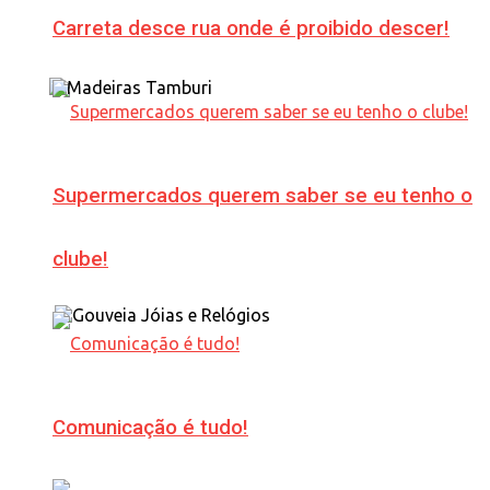
Carreta desce rua onde é proibido descer!
Supermercados querem saber se eu tenho o
clube!
Comunicação é tudo!