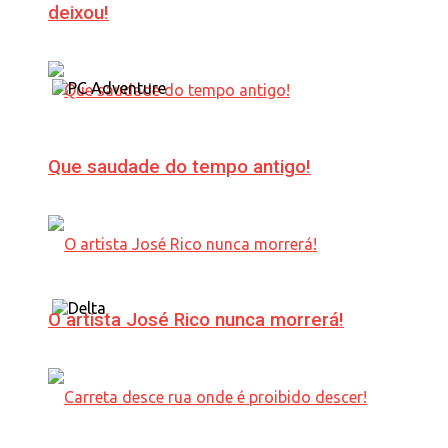
deixou!
Que saudade do tempo antigo!
O artista José Rico nunca morrerá!