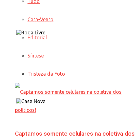
Tudo
Cata-Vento
Editorial
Síntese
Tristeza da Foto
Captamos somente celulares na coletiva dos