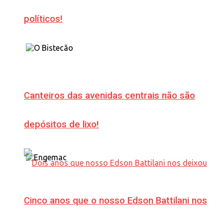
políticos!
Canteiros das avenidas centrais não são
depósitos de lixo!
Cinco anos que o nosso Edson Battilani nos