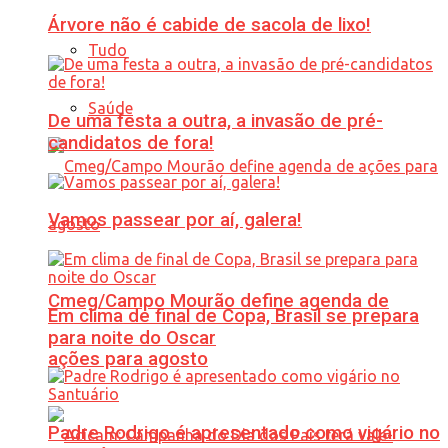
Árvore não é cabide de sacola de lixo!
Tudo
Saúde
De uma festa a outra, a invasão de pré-
candidatos de fora!
Vamos passear por aí, galera!
Cmeg/Campo Mourão define agenda de
Em clima de final de Copa, Brasil se prepara
para noite do Oscar
ações para agosto
Padre Rodrigo é apresentado como vigário no