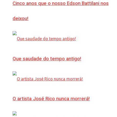
Cinco anos que o nosso Edson Battilani nos
deixou!
Que saudade do tempo antigo!
O artista José Rico nunca morrerá!