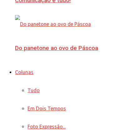
Comunicação é tudo!
Do panetone ao ovo de Páscoa
Colunas
Tudo
Em Dois Tempos
Foto Expressão...