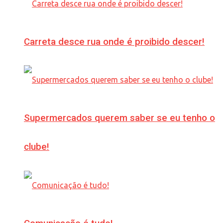
Carreta desce rua onde é proibido descer!
Supermercados querem saber se eu tenho o
clube!