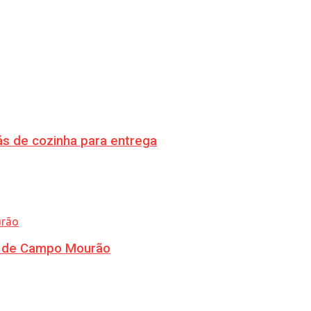
s de cozinha para entrega
ra de Campo Mourão