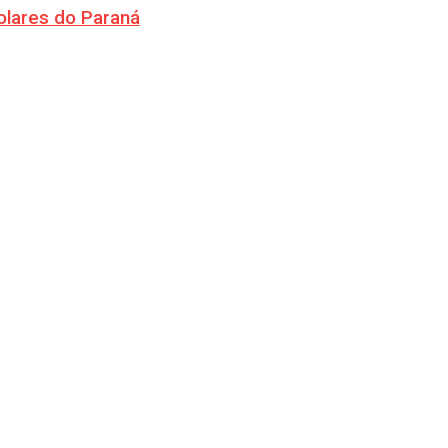
olares do Paraná