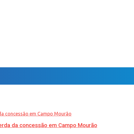
 perda da concessão em Campo Mourão