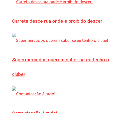
Carreta desce rua onde é proibido descer!
Supermercados querem saber se eu tenho o
clube!