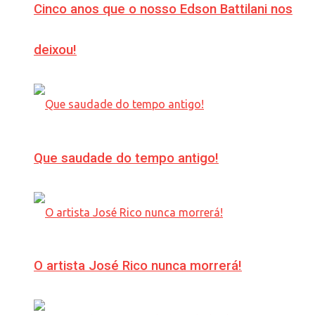
Cinco anos que o nosso Edson Battilani nos
deixou!
Que saudade do tempo antigo!
O artista José Rico nunca morrerá!