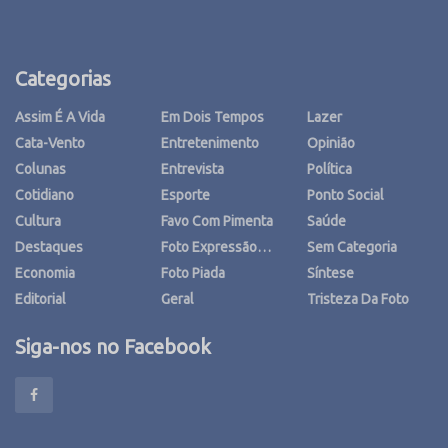
Categorias
Assim É A Vida
Em Dois Tempos
Lazer
Cata-Vento
Entretenimento
Opinião
Colunas
Entrevista
Política
Cotidiano
Esporte
Ponto Social
Cultura
Favo Com Pimenta
Saúde
Destaques
Foto Expressão…
Sem Categoria
Economia
Foto Piada
Síntese
Editorial
Geral
Tristeza Da Foto
Siga-nos no Facebook