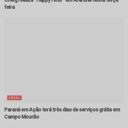
feira
GERAL
Paraná em Ação terá três dias de serviços grátis em
Campo Mourão