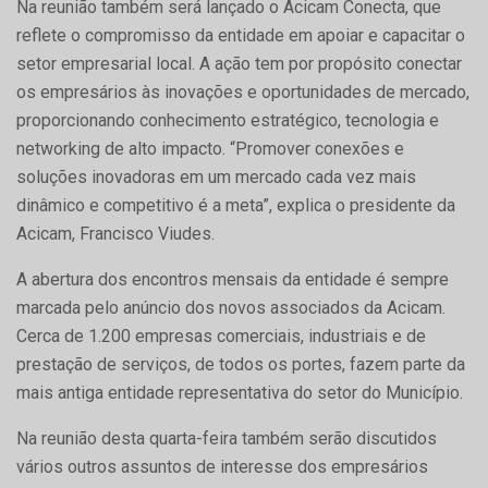
Na reunião também será lançado o Acicam Conecta, que
reflete o compromisso da entidade em apoiar e capacitar o
setor empresarial local. A ação tem por propósito conectar
os empresários às inovações e oportunidades de mercado,
proporcionando conhecimento estratégico, tecnologia e
networking de alto impacto. “Promover conexões e
soluções inovadoras em um mercado cada vez mais
dinâmico e competitivo é a meta”, explica o presidente da
Acicam, Francisco Viudes.
A abertura dos encontros mensais da entidade é sempre
marcada pelo anúncio dos novos associados da Acicam.
Cerca de 1.200 empresas comerciais, industriais e de
prestação de serviços, de todos os portes, fazem parte da
mais antiga entidade representativa do setor do Município.
Na reunião desta quarta-feira também serão discutidos
vários outros assuntos de interesse dos empresários