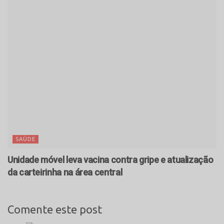
SAÚDE
Unidade móvel leva vacina contra gripe e atualização
da carteirinha na área central
Comente este post