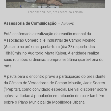
Francisco Viudes, presidente da Acicam
Assessoria de Comunicação
–
Acicam
Está confirmada a realização da reunião mensal da
Associação Comercial e Industrial de Campo Mourão
(Acicam) na próxima quarta-feira (dia 28), a partir das
18h30min, no Auditório Marta Kaiser. A entidade realiza
suas reuniões ordinárias sempre na última quarta-feira do
mês.
A pauta para o encontro prevê a participação do presidente
da Câmara de Vereadores de Campo Mourão, Jadir Soares
(“Pepita”), como convidado especial. Ele vai discorrer sobre
ações voltadas à população em situação de rua e também
sobre o Plano Municipal de Mobilidade Urbana.