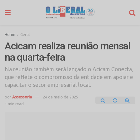
Home
Geral
Acicam realiza reunião mensal
na quarta-feira
Na reunião também será lançado o Acicam Conecta,
que reflete o compromisso da entidade em apoiar e
capacitar o setor empresarial local.
por
Assessoria
24 de maio de 2025
1 min read